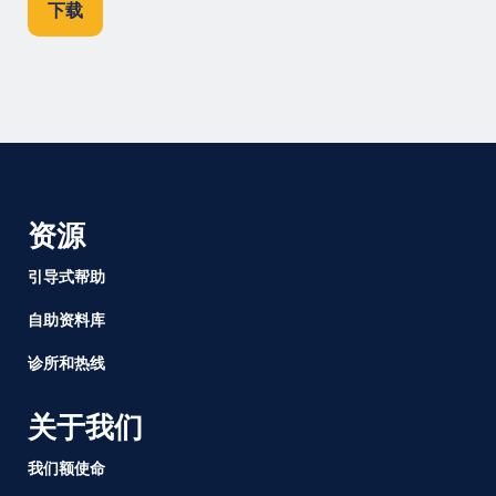
下载
资源
引导式帮助
自助资料库
诊所和热线
关于我们
我们额使命