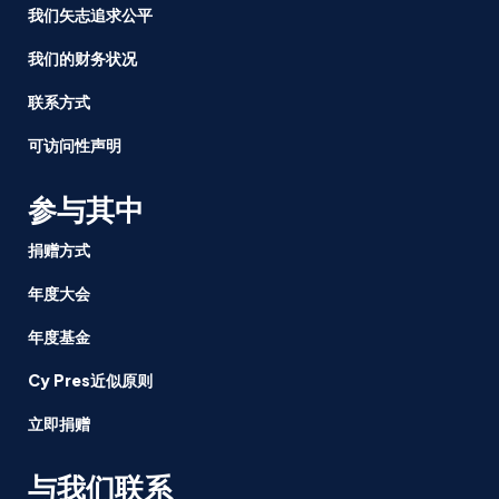
我们矢志追求公平
我们的财务状况
联系方式
可访问性声明
参与其中
捐赠方式
年度大会
年度基金
Cy Pres近似原则
立即捐赠
与我们联系