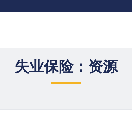
失业保险：资源