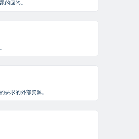
题的回答。
。
的要求的外部资源。