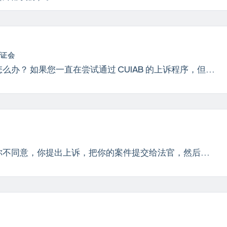
听证会
？ 如果您一直在尝试通过 CUIAB 的上诉程序，但...
你不同意，你提出上诉，把你的案件提交给法官，然后...