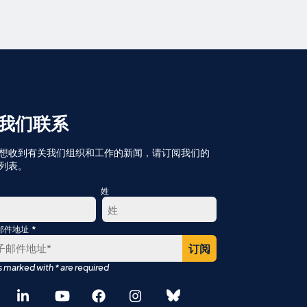
我们联系
想收到有关我们组织和工作的新闻，请订阅我们的
列表。
姓
*
邮件地址
最
后
English