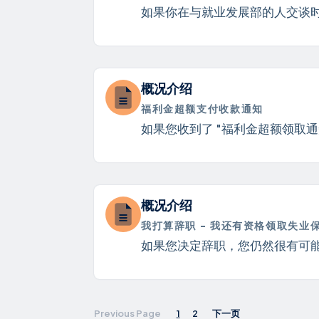
如果你在与就业发展部的人交谈时
概况介绍
福利金超额支付收款通知
如果您收到了 "福利金超额领取通知
概况介绍
我打算辞职 - 我还有资格领取失业
如果您决定辞职，您仍然很有可能
1
2
下一页