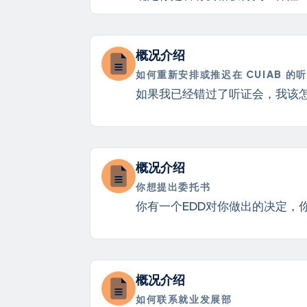
概况介绍
如何重新安排或推迟在 CUIAB 的
如果我已经错过了听证会，我该怎么办
概况介绍
你想提出委托书
你有一个EDD对你做出的决定，
概况介绍
如何联系就业发展部