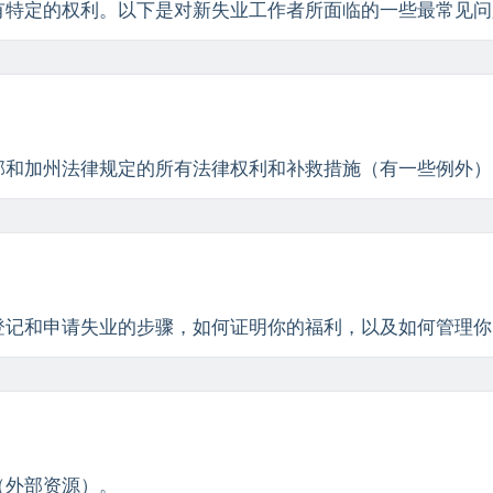
有特定的权利。以下是对新失业工作者所面临的一些最常见问
邦和加州法律规定的所有法律权利和补救措施（有一些例外）
登记和申请失业的步骤，如何证明你的福利，以及如何管理你
（外部资源）。