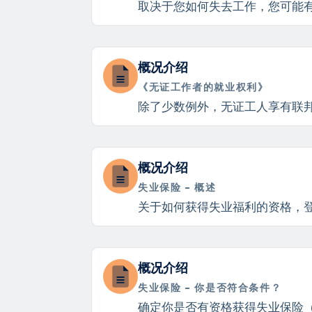
取决于您如何失去工作，您可能
概况介绍
《无证工作者的就业权利》
除了少数例外，无证工人享有联
概况介绍
失业保险 - 概述
关于如何获得失业福利的资格，
概况介绍
失业保险 - 你是否符合条件？
确定你是否有资格获得失业保险