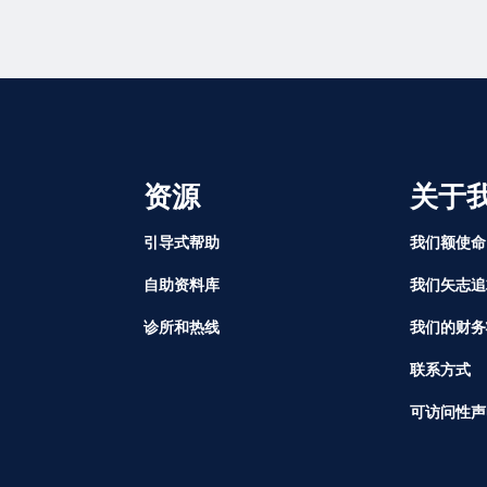
资源
关于
引导式帮助
我们额使命
自助资料库
我们矢志追
诊所和热线
我们的财务
联系方式
可访问性声