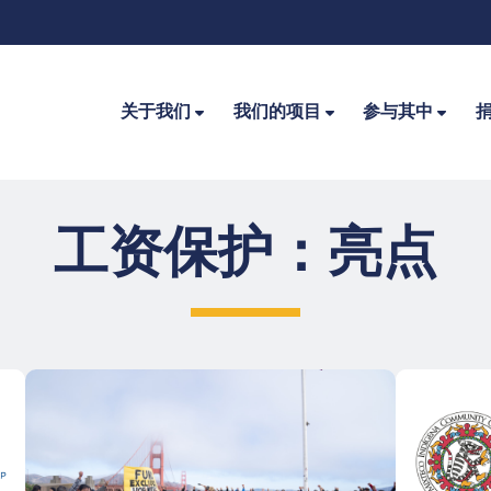
关于我们
我们的项目
参与其中
工资保护：亮点