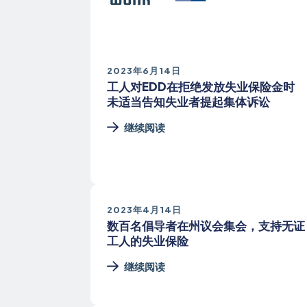
2023年6月14日
工人对EDD在拒绝发放失业保险金时
未适当告知失业者提起集体诉讼
继续阅读
2023年4月14日
数百名倡导者在州议会集会，支持无证
工人的失业保险
继续阅读