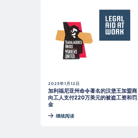
2023年1月12日
加利福尼亚州命令著名的汉堡王加盟商
向工人支付220万美元的被盗工资和罚
金
继续阅读