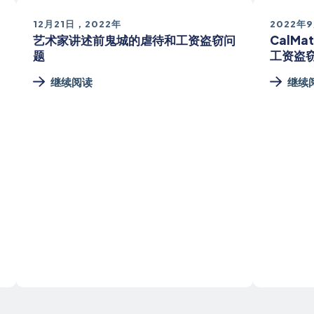
12月21日，2022年
2022年
艺术家讲述前鬼城的虐待和工资盗窃问
CalMa
题
工资盗
继续阅读
继续