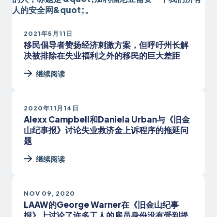
2021年5月11日
移民倡导者赞扬经济刺激方案，但呼吁州长解
决被排除在失业福利之外的移民的巨大差距
继续阅读
2020年11月14日
Alexx Campbell和Daniela Urban与《旧金
山纪事报》讨论失业救济金上诉程序的拖延问
题
继续阅读
NOV 09, 2020
LAAW的George Warner在《旧金山纪事
报》上讨论了许多工人的雇员身份没有受到提