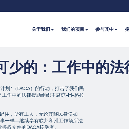
关于我们
我们的项目
参与其中
不可少的：工作中的法
计划"（DACA）的行动，打击了我们民
工作中的法律援助组织主席琼-M-格拉
要记住，所有工人，无论其移民身份如
同事一样--继续享有联邦和州工作场所法
授权文件的DACA接受者。