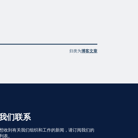
归类为
博客文章
我们联系
想收到有关我们组织和工作的新闻，请订阅我们的
列表。