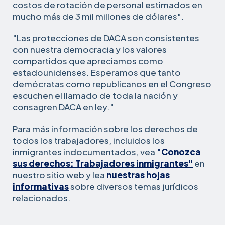
costos de rotación de personal estimados en
mucho más de 3 mil millones de dólares".
"Las protecciones de DACA son consistentes
con nuestra democracia y los valores
compartidos que apreciamos como
estadounidenses. Esperamos que tanto
demócratas como republicanos en el Congreso
escuchen el llamado de toda la nación y
consagren DACA en ley."
Para más información sobre los derechos de
todos los trabajadores, incluidos los
inmigrantes indocumentados, vea
"Conozca
sus derechos: Trabajadores inmigrantes"
en
nuestro sitio web y lea
nuestras hojas
informativas
sobre diversos temas jurídicos
relacionados.