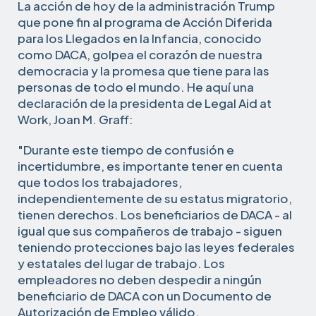
La acción de hoy de la administración Trump
que pone fin al programa de Acción Diferida
para los Llegados en la Infancia, conocido
como DACA, golpea el corazón de nuestra
democracia y la promesa que tiene para las
personas de todo el mundo. He aquí una
declaración de la presidenta de Legal Aid at
Work, Joan M. Graff:
"Durante este tiempo de confusión e
incertidumbre, es importante tener en cuenta
que todos los trabajadores,
independientemente de su estatus migratorio,
tienen derechos. Los beneficiarios de DACA - al
igual que sus compañeros de trabajo - siguen
teniendo protecciones bajo las leyes federales
y estatales del lugar de trabajo. Los
empleadores no deben despedir a ningún
beneficiario de DACA con un Documento de
Autorización de Empleo válido.