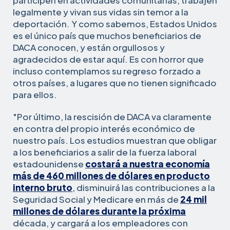
legalmente y vivan sus vidas sin temor a la
deportación. Y como sabemos, Estados Unidos
es el único país que muchos beneficiarios de
DACA conocen, y están orgullosos y
agradecidos de estar aquí. Es con horror que
incluso contemplamos su regreso forzado a
otros países, a lugares que no tienen significado
para ellos.
"Por último, la rescisión de DACA va claramente
en contra del propio interés económico de
nuestro país. Los estudios muestran que obligar
a los beneficiarios a salir de la fuerza laboral
estadounidense
costará a nuestra economía
más de 460 millones de dólares en producto
interno bruto
, disminuirá las contribuciones a la
Seguridad Social y Medicare en más de
24 mil
millones de dólares durante la próxima
década, y cargará a los empleadores con