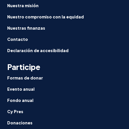
Nuestra misión
Nuestro compromiso con la equidad
Nuestras finanzas
Contacto
Declaración de accesibilidad
Participe
Formas de donar
Evento anual
Fondo anual
Cy Pres
Donaciones