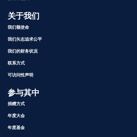
关于我们
我们额使命
我们矢志追求公平
我们的财务状况
联系方式
可访问性声明
参与其中
捐赠方式
年度大会
年度基金