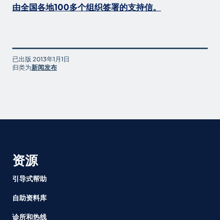
由全国各地100多个组织签署的支持信。
已出版
2013年1月1日
归类为
新闻发布
资源
引导式帮助
自助资料库
诊所和热线