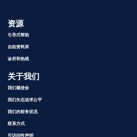
资源
引导式帮助
自助资料库
诊所和热线
关于我们
我们额使命
我们矢志追求公平
我们的财务状况
联系方式
可访问性声明