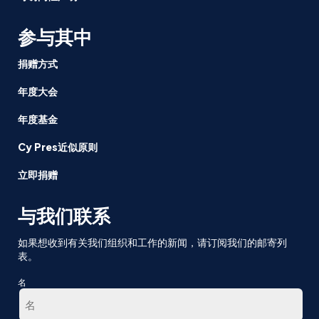
参与其中
捐赠方式
年度大会
年度基金
Cy Pres近似原则
立即捐赠
与我们联系
如果想收到有关我们组织和工作的新闻，请订阅我们的邮寄列
表。
名