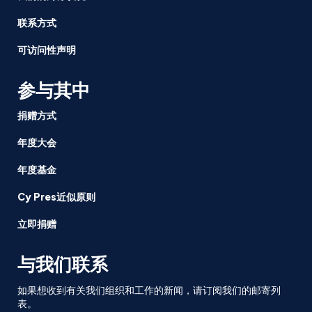
联系方式
可访问性声明
参与其中
捐赠方式
年度大会
年度基金
Cy Pres近似原则
立即捐赠
与我们联系
如果想收到有关我们组织和工作的新闻，请订阅我们的邮寄列
表。