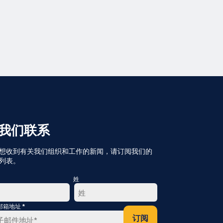
我们联系
想收到有关我们组织和工作的新闻，请订阅我们的
列表。
姓
*
邮箱地址
最
订阅
后