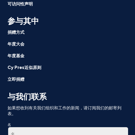
可访问性声明
参与其中
捐赠方式
年度大会
年度基金
Cy Pres近似原则
立即捐赠
与我们联系
如果想收到有关我们组织和工作的新闻，请订阅我们的邮寄列
表。
名