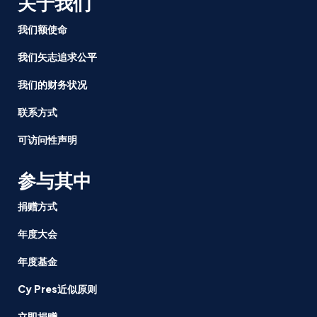
关于我们
我们额使命
我们矢志追求公平
我们的财务状况
联系方式
可访问性声明
参与其中
捐赠方式
年度大会
年度基金
Cy Pres近似原则
立即捐赠