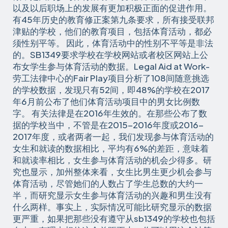
以及以后职场上的发展有更加积极正面的促进作用。
有45年历史的教育修正案第九条要求，所有接受联邦
津贴的学校，他们的教育项目，包括体育活动，都必
须性别平等。 因此，体育活动中的性别不平等是非法
的。SB1349要求学校在学校网站或者校区网站上公
布女学生参与体育活动的数据。Legal Aid at Work-
劳工法律中心的Fair Play项目分析了108间随意挑选
的学校数据，发现只有52间，即48%的学校在2017
年6月前公布了他们体育活动项目中的男女比例数
字。 有关法律是在2016年生效的。在那些公布了数
据的学校当中，不管是在2015-2016年度或2016-
2017年度，或者两者一起，我们发现参与体育活动的
女生和就读的数据相比，平均有6%的差距，意味着
和就读率相比，女生参与体育活动的机会少得多。研
究也显示，加州整体来看，女生比男生更少机会参与
体育活动，尽管她们的人数占了学生总数的大约一
半，而研究显示女生参与体育活动的兴趣和男生没有
什么两样。事实上，实际情况可能比研究显示的数据
更严重，如果把那些没有遵守从sb1349的学校也包括