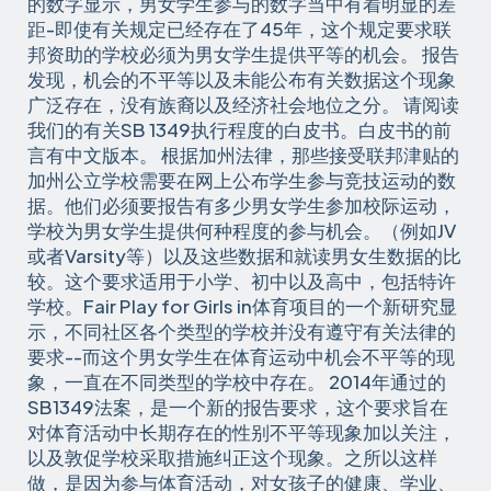
的数字显示，男女学生参与的数字当中有着明显的差
距-即使有关规定已经存在了45年，这个规定要求联
邦资助的学校必须为男女学生提供平等的机会。 报告
发现，机会的不平等以及未能公布有关数据这个现象
广泛存在，没有族裔以及经济社会地位之分。 请阅读
我们的有关SB 1349执行程度的白皮书。白皮书的前
言有中文版本。 根据加州法律，那些接受联邦津贴的
加州公立学校需要在网上公布学生参与竞技运动的数
据。他们必须要报告有多少男女学生参加校际运动，
学校为男女学生提供何种程度的参与机会。（例如JV
或者Varsity等）以及这些数据和就读男女生数据的比
较。这个要求适用于小学、初中以及高中，包括特许
学校。Fair Play for Girls in体育项目的一个新研究显
示，不同社区各个类型的学校并没有遵守有关法律的
要求--而这个男女学生在体育运动中机会不平等的现
象，一直在不同类型的学校中存在。 2014年通过的
SB1349法案，是一个新的报告要求，这个要求旨在
对体育活动中长期存在的性别不平等现象加以关注，
以及敦促学校采取措施纠正这个现象。之所以这样
做，是因为参与体育活动，对女孩子的健康、学业、