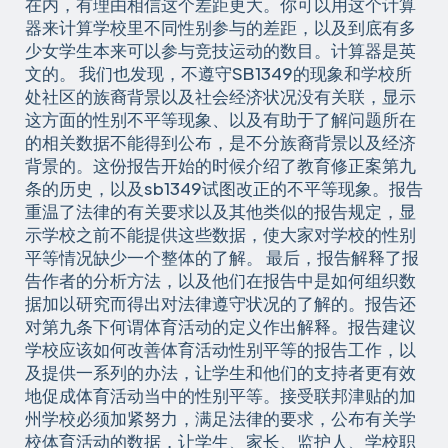
在内，有理由相信这个差距更大。你可以用这个计算
器来计算学校里不同性别参与的差距，以及到底有多
少女学生本来可以参与竞技运动的数目。计算器是英
文的。 我们也发现，不遵守SB1349的现象和学校所
处社区的族裔背景以及社会经济状况没有关联，显示
这方面的性别不平等现象、以及有助于了解问题所在
的相关数据不能得到公布，是不分族裔背景以及经济
背景的。这份报告开始的时候介绍了教育修正案第九
条的历史，以及sb1349试图改正的不平等现象。报告
重温了法律的有关要求以及其他类似的报告规定，显
示学校之前不能提供这些数据，使大家对学校的性别
平等情况缺少一个整体的了解。 最后，报告解释了报
告作者的分析方法，以及他们在报告中是如何组织数
据加以研究而得出对法律遵守状况的了解的。报告还
对第九条下何谓体育活动的定义作出解释。报告建议
学校应该如何改善体育活动性别平等的报告工作，以
及提供一系列的办法，让学生和他们的支持者更有效
地促成体育活动当中的性别平等。接受联邦津贴的加
州学校必须加紧努力，满足法律的要求，公布有关学
校体育活动的数据，让学生、家长、监护人、学校职