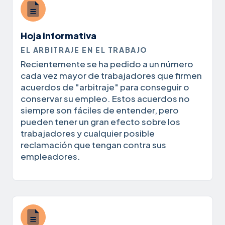
Hoja informativa
EL ARBITRAJE EN EL TRABAJO
Recientemente se ha pedido a un número
cada vez mayor de trabajadores que firmen
acuerdos de "arbitraje" para conseguir o
conservar su empleo. Estos acuerdos no
siempre son fáciles de entender, pero
pueden tener un gran efecto sobre los
trabajadores y cualquier posible
reclamación que tengan contra sus
empleadores.