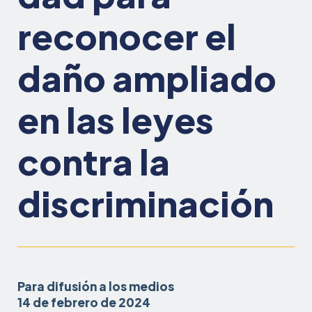
reconocer el
daño ampliado
en las leyes
contra la
discriminación
Para difusión a los medios
14 de febrero de 2024