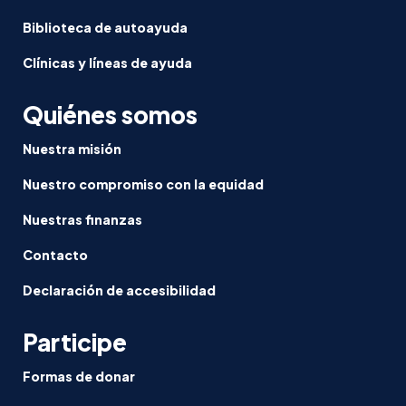
Biblioteca de autoayuda
Clínicas y líneas de ayuda
Quiénes somos
Nuestra misión
Nuestro compromiso con la equidad
Nuestras finanzas
Contacto
Declaración de accesibilidad
Participe
Formas de donar