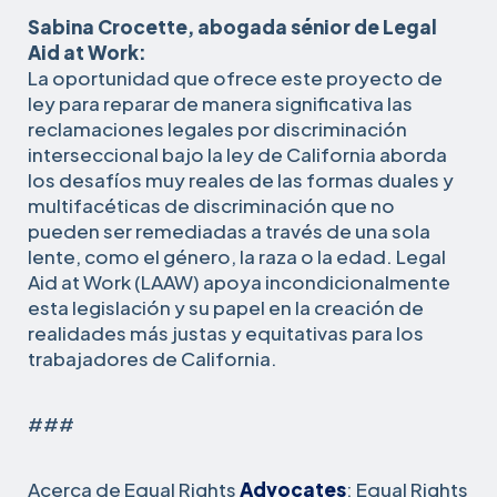
Sabina Crocette, abogada sénior de Legal
Aid at Work:
La oportunidad que ofrece este proyecto de
ley para reparar de manera significativa las
reclamaciones legales por discriminación
interseccional bajo la ley de California aborda
los desafíos muy reales de las formas duales y
multifacéticas de discriminación que no
pueden ser remediadas a través de una sola
lente, como el género, la raza o la edad. Legal
Aid at Work (LAAW) apoya incondicionalmente
esta legislación y su papel en la creación de
realidades más justas y equitativas para los
trabajadores de California.
###
Acerca de Equal Rights
Advocates
: Equal Rights