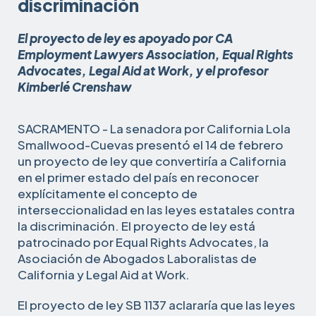
discriminación
El proyecto de ley es apoyado por CA
Employment Lawyers Association, Equal Rights
Advocates, Legal Aid at Work, y el profesor
Kimberlé Crenshaw
SACRAMENTO - La senadora por California Lola
Smallwood-Cuevas presentó el 14 de febrero
un proyecto de ley que convertiría a California
en el primer estado del país en reconocer
explícitamente el concepto de
interseccionalidad en las leyes estatales contra
la discriminación. El proyecto de ley está
patrocinado por Equal Rights Advocates, la
Asociación de Abogados Laboralistas de
California y Legal Aid at Work.
El proyecto de ley SB 1137 aclararía que las leyes