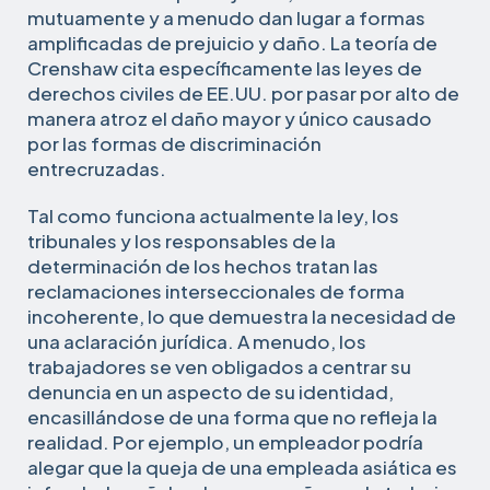
mutuamente y a menudo dan lugar a formas
amplificadas de prejuicio y daño. La teoría de
Crenshaw cita específicamente las leyes de
derechos civiles de EE.UU. por pasar por alto de
manera atroz el daño mayor y único causado
por las formas de discriminación
entrecruzadas.
Tal como funciona actualmente la ley, los
tribunales y los responsables de la
determinación de los hechos tratan las
reclamaciones interseccionales de forma
incoherente, lo que demuestra la necesidad de
una aclaración jurídica. A menudo, los
trabajadores se ven obligados a centrar su
denuncia en un aspecto de su identidad,
encasillándose de una forma que no refleja la
realidad. Por ejemplo, un empleador podría
alegar que la queja de una empleada asiática es