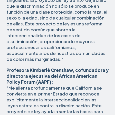
que la discriminación no sólo se produce en
función de una clase protegida, como la raza, el
sexo o la edad, sino de cualquier combinación
de ellas. Este proyecto de ley es una reforma
de sentido común que aborda la
interseccionalidad de los casos de
discriminación, proporcionando mayores
protecciones a los californianos,
especialmente a los de nuestras comunidades
de color más marginadas."
Profesora Kimberlé Crenshaw, cofundadora y
directora ejecutiva del African American
Policy Forum (AAPF):
"Me alienta profundamente que California se
convierta en el primer Estado que reconoce
explícitamente la interseccionalidad en las
leyes estatales contra la discriminación. Este
proyecto de ley ayuda a sentar las bases para