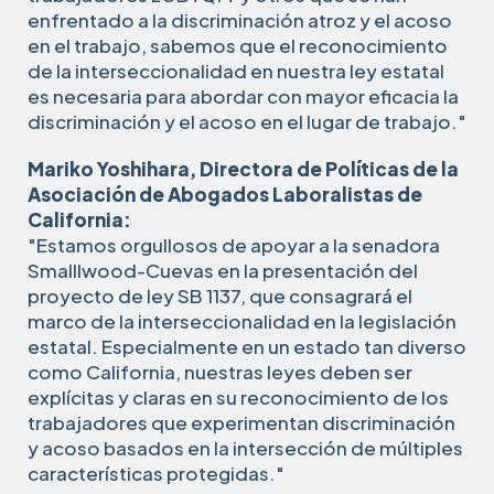
enfrentado a la discriminación atroz y el acoso
en el trabajo, sabemos que el reconocimiento
de la interseccionalidad en nuestra ley estatal
es necesaria para abordar con mayor eficacia la
discriminación y el acoso en el lugar de trabajo."
Mariko Yoshihara, Directora de Políticas de la
Asociación de Abogados Laboralistas de
California:
"Estamos orgullosos de apoyar a la senadora
Smalllwood-Cuevas en la presentación del
proyecto de ley SB 1137, que consagrará el
marco de la interseccionalidad en la legislación
estatal. Especialmente en un estado tan diverso
como California, nuestras leyes deben ser
explícitas y claras en su reconocimiento de los
trabajadores que experimentan discriminación
y acoso basados en la intersección de múltiples
características protegidas."