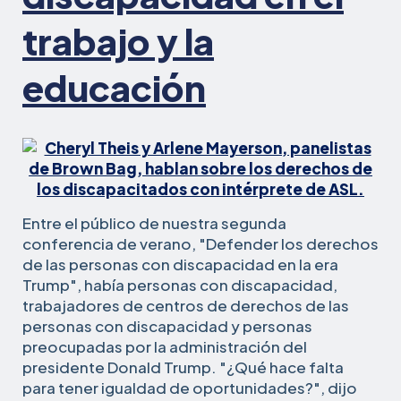
trabajo y la
educación
Entre el público de nuestra segunda
conferencia de verano, "Defender los derechos
de las personas con discapacidad en la era
Trump", había personas con discapacidad,
trabajadores de centros de derechos de las
personas con discapacidad y personas
preocupadas por la administración del
presidente Donald Trump. "¿Qué hace falta
para tener igualdad de oportunidades?", dijo