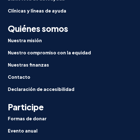
Clínicas y líneas de ayuda
Quiénes somos
Nuestra misión
Nuestro compromiso con la equidad
Nuestras finanzas
Contacto
Declaración de accesibilidad
Participe
Formas de donar
Evento anual