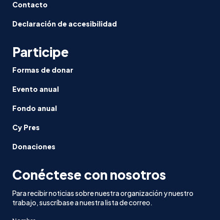
Contacto
Declaración de accesibilidad
Participe
Formas de donar
Evento anual
Fondo anual
Cy Pres
Donaciones
Conéctese con nosotros
Para recibir noticias sobre nuestra organización y nuestro
trabajo, suscríbase a nuestra lista de correo.