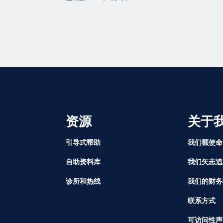
资源
关于
引导式帮助
我们额使命
自助资料库
我们矢志追
诊所和热线
我们的财务
联系方式
可访问性声