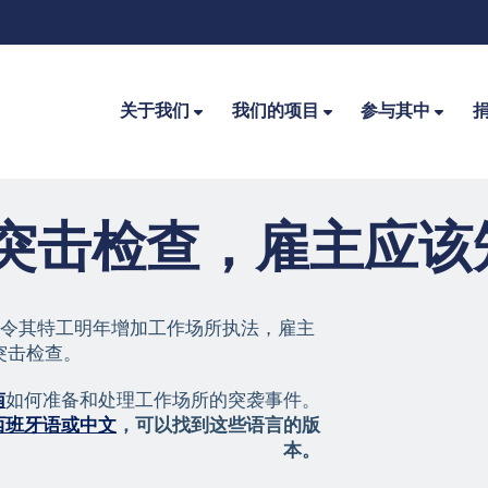
关于我们
我们的项目
参与其中
突击检查，雇主应该
下令其特工明年增加工作场所执法，雇主
突击检查。
南
如何准备和处理工作场所的突袭事件。
西班牙语或中文
，可以找到这些语言的版
本。