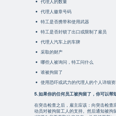
代理人的数量
代理人徽章号码
特工是否携带和使用武器
特工是否封锁了出口或限制了雇员
代理人汽车上的车牌
采取的财产
哪些人被询问，特工问什么
谁被拘留了
使用恐吓或武力的代理人的个人详细资
5.如果你的任何员工被拘留了，你可以帮
在突击检查之后，雇主应该：向突击检查
动员对被拘留工人的支持。然后通知被拘