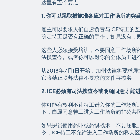
这里有五个要点：
1.你可以采取措施准备应对工作场所的突
雇主可以要求人们自愿负责与ICE特工的
确定特工是否有正确的手令，如果没有，
这些人必须接受培训，不要同意工作场所
法搜查令。或者你可以对你的全体员工进
从2018年7月1日开始，加州法律将要求
它将禁止联邦法律不要求的文件再核实。
2.ICE必须有司法搜查令或明确同意才能
你可能有权利不让特工进入你的工作场所。
下，自愿同意特工进入工作场所的非公共
如果探员使用恐吓或恐惧战术，不要屈服
令，ICE特工不允许进入工作场所的私人