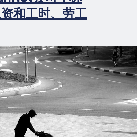
工资和工时、劳工