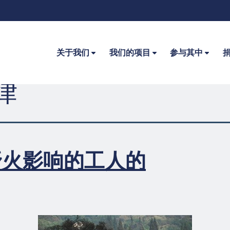
关于我们
我们的项目
参与其中
律
野火影响的工人的