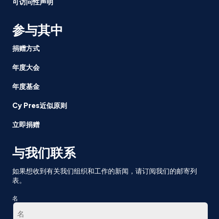
可访问性声明
参与其中
捐赠方式
年度大会
年度基金
Cy Pres近似原则
立即捐赠
与我们联系
如果想收到有关我们组织和工作的新闻，请订阅我们的邮寄列
表。
名