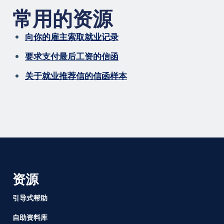
常用的资源
向你的雇主索取就业记录
要求支付最后工资的信函
关于就业推荐信的信函样本
资源
引导式帮助
自助资料库