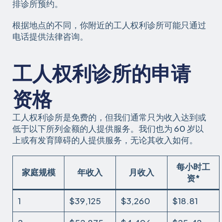
排诊所预约。
根据地点的不同，你附近的工人权利诊所可能只通过
电话提供法律咨询。
工人权利诊所的申请
资格
工人权利诊所是免费的，但我们通常只为收入达到或
低于以下所列金额的人提供服务。我们也为 60 岁以
上或有发育障碍的人提供服务，无论其收入如何。
每小时工
家庭规模
年收入
月收入
资*
1
$39,125
$3,260
$18.81