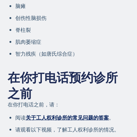
脑瘫
创伤性脑损伤
脊柱裂
肌肉萎缩症
智力残疾（如唐氏综合症）
在你打电话预约诊所
之前
在你打电话之前，请：
阅读
关于工人权利诊所的常见问题的答案
。
请观看以下视频，了解工人权利诊所的情况。