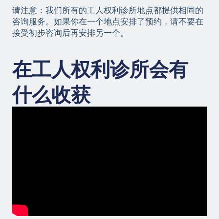
请注意：我们所有的工人权利诊所地点都提供相同的
咨询服务。如果你在一个地点安排了预约，请不要在
接受初步咨询后再安排另一个。
在工人权利诊所会有
什么收获