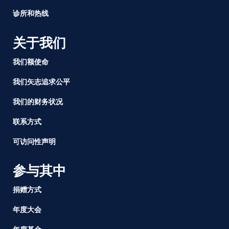
诊所和热线
关于我们
我们额使命
我们矢志追求公平
我们的财务状况
联系方式
可访问性声明
参与其中
捐赠方式
年度大会