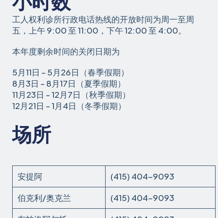
小时数
工人权利诊所行政电话热线的开放时间为周一至周
五，上午 9:00 至 11:00，下午 12:00 至 4:00。
本年度剩余时间的关闭日期为
5月11日 – 5月26日（春季假期）
8月3日 – 8月17日（夏季假期）
11月23日 – 12月7日（秋季假期）
12月21日 – 1月4日（冬季假期）
场所
安提阿
(415) 404-9093
伯克利/奥克兰
(415) 404-9093