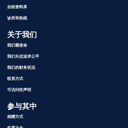
自助资料库
诊所和热线
关于我们
我们额使命
我们矢志追求公平
我们的财务状况
联系方式
可访问性声明
参与其中
捐赠方式
年度大会