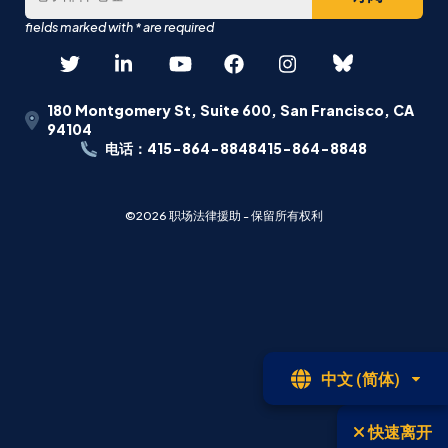
180 Montgomery St, Suite 600, San Francisco, CA
94104
电话：415-864-8848415-864-8848
©2026 职场法律援助 - 保留所有权利
开
中文 (简体)
放
式
快速离开
语