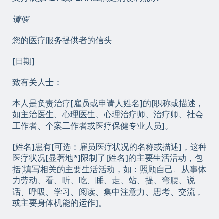
请假
您的医疗服务提供者的信头
[日期]
致有关人士：
本人是负责治疗[雇员或申请人姓名]的[职称或描述，
如主治医生、心理医生、心理治疗师、治疗师、社会
工作者、个案工作者或医疗保健专业人员]。
[姓名]患有[可选：雇员医疗状况的名称或描述]，这种
医疗状况[显著地*]限制了[姓名]的主要生活活动，包
括[填写相关的主要生活活动，如：照顾自己、从事体
力劳动、看、听、吃、睡、走、站、提、弯腰、说
话、呼吸、学习、阅读、集中注意力、思考、交流，
或主要身体机能的运作]。