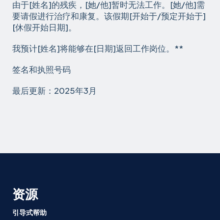
由于[姓名]的残疾，[她/他]暂时无法工作。[她/他]需
要请假进行治疗和康复。该假期[开始于/预定开始于]
[休假开始日期]。
我预计[姓名]将能够在[日期]返回工作岗位。**
签名和执照号码
最后更新：2025年3月
资源
引导式帮助