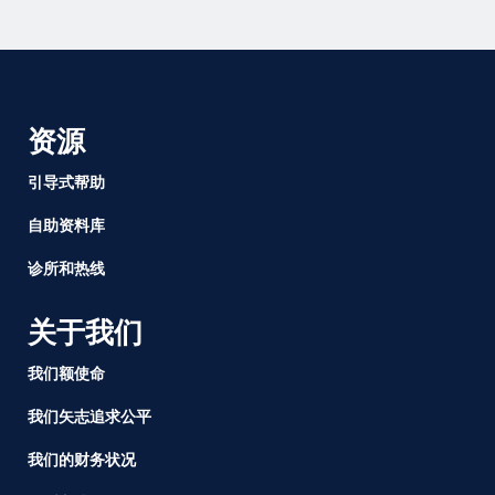
资源
引导式帮助
自助资料库
诊所和热线
关于我们
我们额使命
我们矢志追求公平
我们的财务状况