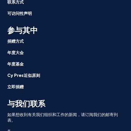
联系方式
可访问性声明
参与其中
捐赠方式
年度大会
年度基金
Cy Pres近似原则
立即捐赠
与我们联系
如果想收到有关我们组织和工作的新闻，请订阅我们的邮寄列
表。
名