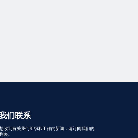
我们联系
想收到有关我们组织和工作的新闻，请订阅我们的
列表。