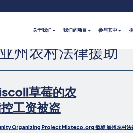
关于我们
我们的项目
参与其中
亚州农村法律援助
iscoll草莓的农
指控工资被盗