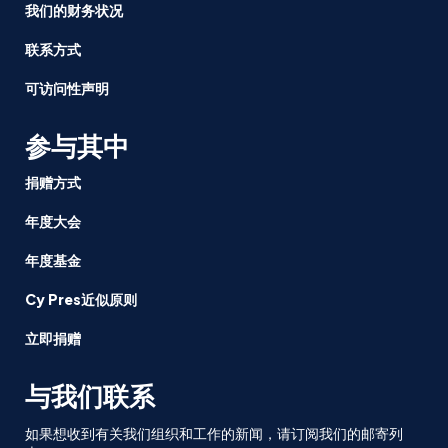
我们的财务状况
联系方式
可访问性声明
参与其中
捐赠方式
年度大会
年度基金
Cy Pres近似原则
立即捐赠
与我们联系
如果想收到有关我们组织和工作的新闻，请订阅我们的邮寄列