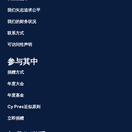
我们矢志追求公平
我们的财务状况
联系方式
可访问性声明
参与其中
捐赠方式
年度大会
年度基金
Cy Pres近似原则
立即捐赠