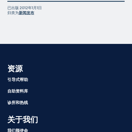
已出版
2012年1月1日
归类为
新闻发布
资源
引导式帮助
自助资料库
诊所和热线
关于我们
我们额使命