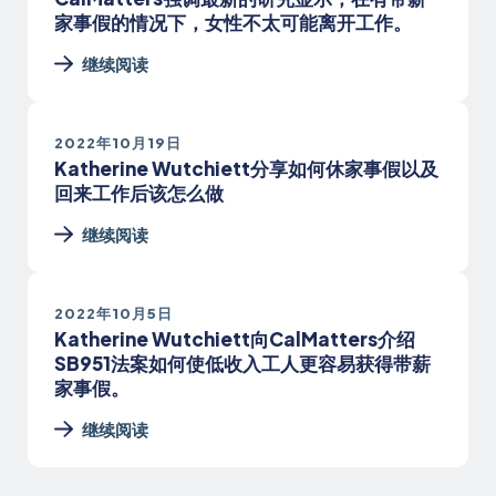
家事假的情况下，女性不太可能离开工作。
继续阅读
2022年10月19日
Katherine Wutchiett分享如何休家事假以及
回来工作后该怎么做
继续阅读
2022年10月5日
Katherine Wutchiett向CalMatters介绍
SB951法案如何使低收入工人更容易获得带薪
家事假。
继续阅读