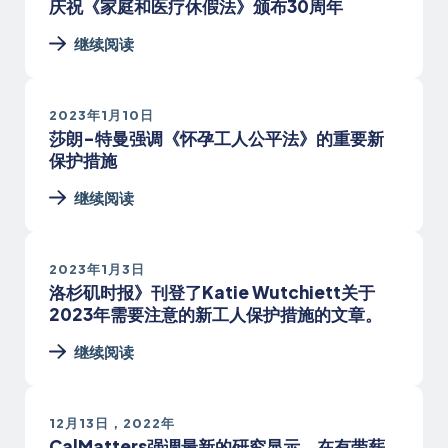
庆祝《家庭和医疗休假法》颁布30周年
继续阅读
2023年1月10日
莎朗-特曼强调《怀孕工人公平法》的重要新
保护措施
继续阅读
2023年1月3日
洛杉矶时报》刊登了Katie Wutchiett关于
2023年需要注意的新工人保护措施的文章。
继续阅读
12月13日，2022年
CalMatters强调最新的研究显示，在有带薪