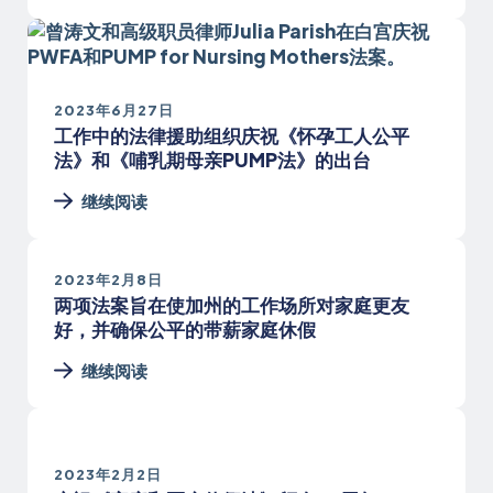
2023年6月27日
工作中的法律援助组织庆祝《怀孕工人公平
法》和《哺乳期母亲PUMP法》的出台
继续阅读
2023年2月8日
两项法案旨在使加州的工作场所对家庭更友
好，并确保公平的带薪家庭休假
继续阅读
2023年2月2日