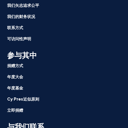
我们矢志追求公平
我们的财务状况
联系方式
可访问性声明
参与其中
捐赠方式
年度大会
年度基金
Cy Pres近似原则
立即捐赠
与我们联系