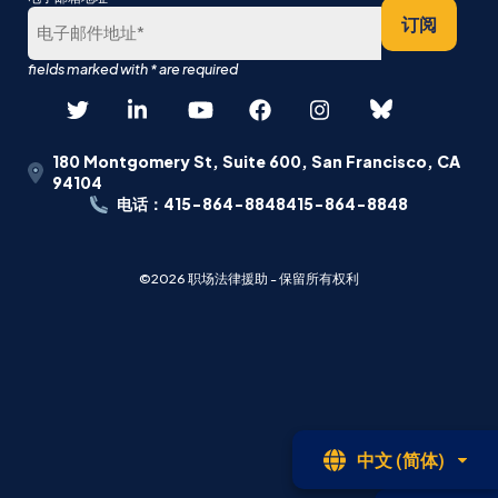
后
订阅
180 Montgomery St, Suite 600, San Francisco, CA
94104
电话：415-864-8848415-864-8848
©2026 职场法律援助 - 保留所有权利
开
中文 (简体)
放