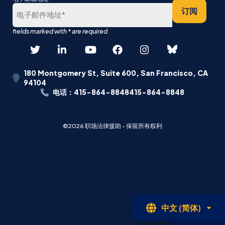
后
订阅
180 Montgomery St, Suite 600, San Francisco, CA
94104
电话：415-864-8848415-864-8848
©2026 职场法律援助 - 保留所有权利
开
中文 (简体)
放