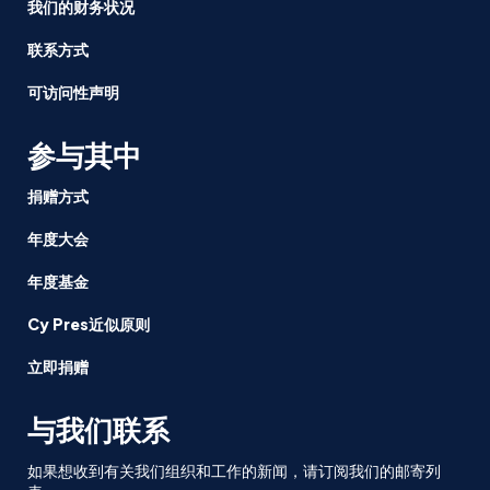
我们的财务状况
联系方式
可访问性声明
参与其中
捐赠方式
年度大会
年度基金
Cy Pres近似原则
立即捐赠
与我们联系
如果想收到有关我们组织和工作的新闻，请订阅我们的邮寄列