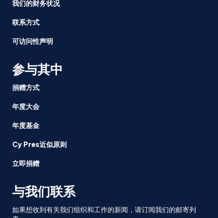
我们的财务状况
联系方式
可访问性声明
参与其中
捐赠方式
年度大会
年度基金
Cy Pres近似原则
立即捐赠
与我们联系
如果想收到有关我们组织和工作的新闻，请订阅我们的邮寄列