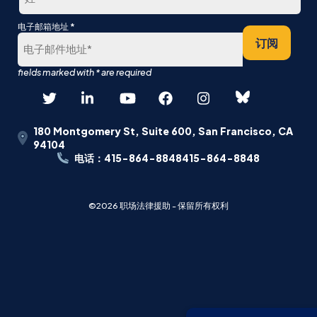
最
*
电子邮箱地址
后
订阅
180 Montgomery St, Suite 600, San Francisco, CA
94104
电话：415-864-8848415-864-8848
©2026 职场法律援助 - 保留所有权利