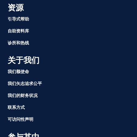
拉
资源
开
序
引导式帮助
幕
自助资料库
诊所和热线
关于我们
我们额使命
我们矢志追求公平
我们的财务状况
联系方式
可访问性声明
参与其中