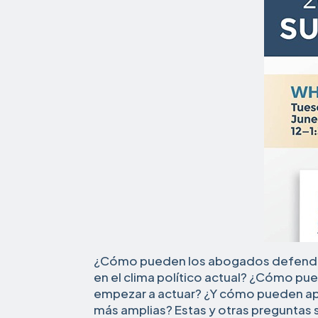
¿Cómo pueden los abogados defende
en el clima político actual? ¿Cómo p
empezar a actuar? ¿Y cómo pueden apr
más amplias? Estas y otras preguntas 