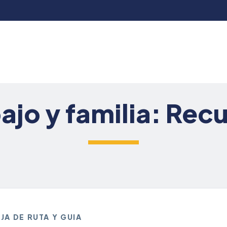
ajo y familia: Rec
JA DE RUTA Y GUIA