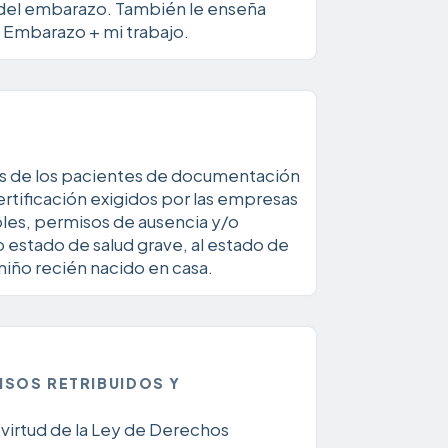
s del embarazo. También le enseña
 Embarazo + mi trabajo.
udes de los pacientes de documentación
certificación exigidos por las empresas
les, permisos de ausencia y/o
o estado de salud grave, al estado de
 niño recién nacido en casa.
ISOS RETRIBUIDOS Y
 virtud de la Ley de Derechos