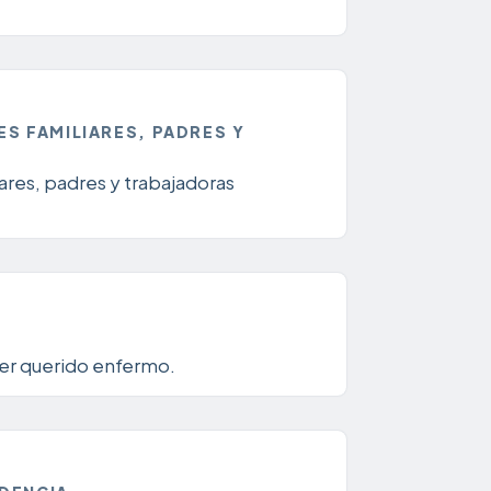
S FAMILIARES, PADRES Y
ares, padres y trabajadoras
 ser querido enfermo.