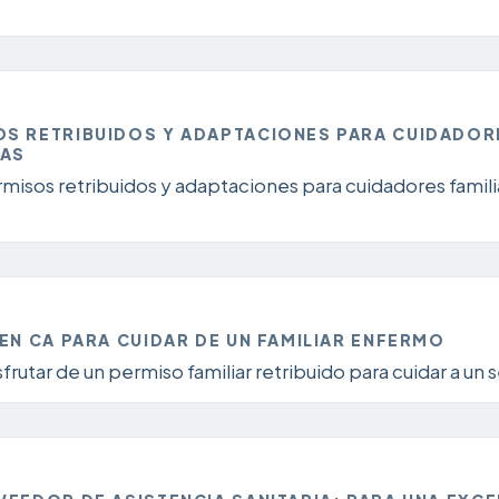
S RETRIBUIDOS Y ADAPTACIONES PARA CUIDADORE
DAS
rmisos retribuidos y adaptaciones para cuidadores famili
EN CA PARA CUIDAR DE UN FAMILIAR ENFERMO
frutar de un permiso familiar retribuido para cuidar a un