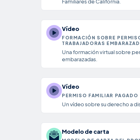
Familiares de California.
Vídeo
FORMACIÓN SOBRE PERMISO
TRABAJADORAS EMBARAZA
Una formación virtual sobre pe
embarazadas.
Vídeo
PERMISO FAMILIAR PAGADO 
Un vídeo sobre su derecho a dis
Modelo de carta