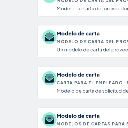
MODELO DE CARTA DEL PROV
Modelo de carta del proveedor 
Modelo de carta
MODELO DE CARTA DEL PROV
Un modelo de carta del proveed
Modelo de carta
CARTA PARA EL EMPLEADO: 
Modelo de carta de solicitud d
Modelo de carta
MODELOS DE CARTAS PARA S