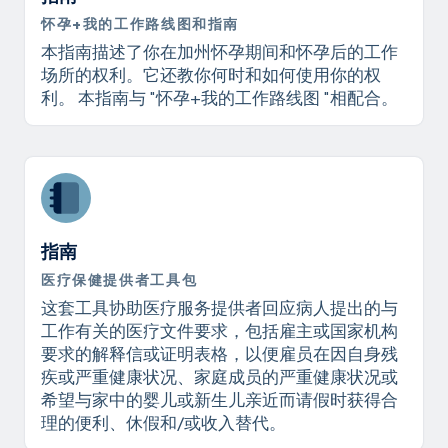
怀孕+我的工作路线图和指南
本指南描述了你在加州怀孕期间和怀孕后的工作
场所的权利。它还教你何时和如何使用你的权
利。 本指南与 "怀孕+我的工作路线图 "相配合。
指南
医疗保健提供者工具包
这套工具协助医疗服务提供者回应病人提出的与
工作有关的医疗文件要求，包括雇主或国家机构
要求的解释信或证明表格，以便雇员在因自身残
疾或严重健康状况、家庭成员的严重健康状况或
希望与家中的婴儿或新生儿亲近而请假时获得合
理的便利、休假和/或收入替代。