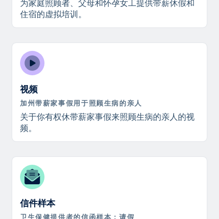
为家庭照顾者、父母和怀孕女工提供带薪休假和
住宿的虚拟培训。
视频
加州带薪家事假用于照顾生病的亲人
关于你有权休带薪家事假来照顾生病的亲人的视
频。
信件样本
卫生保健提供者的信函样本：请假