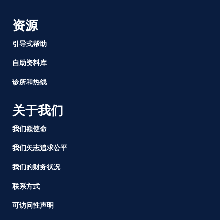
资源
引导式帮助
自助资料库
诊所和热线
关于我们
我们额使命
我们矢志追求公平
我们的财务状况
联系方式
可访问性声明