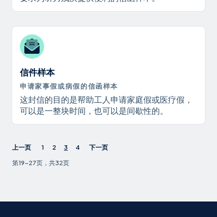
信件样本
申请家事假或病假的信函样本
这封信的目的是帮助工人申请家庭假或医疗假，
可以是一整块时间，也可以是间歇性的。
上一页
1
2
3
4
下一页
第19-27页，共32页