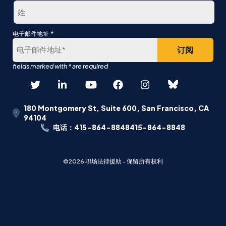
一
最
*
电子邮件地址
后
180 Montgomery St, Suite 600, San Francisco, CA
94104
电话：415-864-8848415-864-8848
©2026 职场法律援助 - 保留所有权利