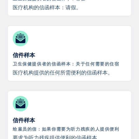
医疗机构的信函样本：请假。
信件样本
卫生保健提供者的信函样本：关于任何需要的住宿
医疗机构提供的任何所需便利的信函样本。
信件样本
给雇员的信：如果你需要为听力残疾的人提供便利
要求为听力残疾提供便利的信函样本。