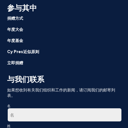
参与其中
捐赠方式
年度大会
年度基金
Cy Pres近似原则
立即捐赠
与我们联系
如果想收到有关我们组织和工作的新闻，请订阅我们的邮寄列
表。
名
第
姓