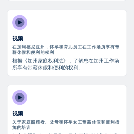
视频
在加利福尼亚州，怀孕和育儿员工在工作场所享有带
薪休假和便利的权利
根据《加州家庭权利法》，了解您在加州工作场
所享有带薪休假和便利的权利。
视频
关于家庭照顾者、父母和怀孕女工带薪休假和便利措
施的培训