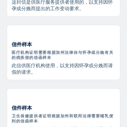
这封信是供医疗服务提供者使用的，以支持因怀
孕或分娩而提出的工作变动要求。
信件样本
医疗机构证明需要根据加州法律休与怀孕或分娩有关
的残疾假的信函样本
此信供医疗机构使用，以支持因怀孕或分娩而请
假的请求。
信件样本
卫生保健提供者证明根据加州和联邦法律需要哺乳便
利的信函样本