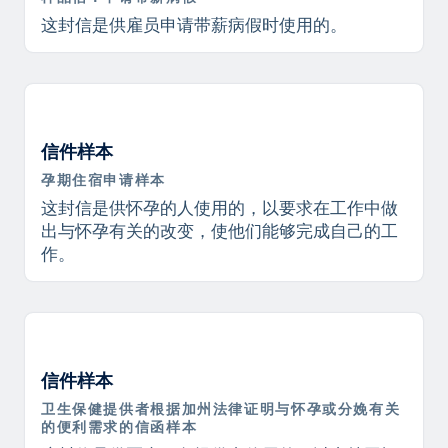
这封信是供雇员申请带薪病假时使用的。
信件样本
孕期住宿申请样本
这封信是供怀孕的人使用的，以要求在工作中做
出与怀孕有关的改变，使他们能够完成自己的工
作。
信件样本
卫生保健提供者根据加州法律证明与怀孕或分娩有关
的便利需求的信函样本