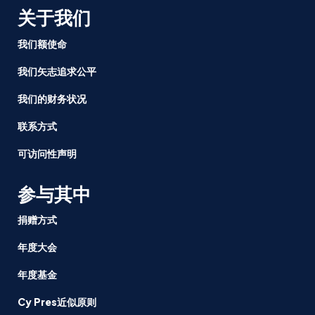
关于我们
我们额使命
我们矢志追求公平
我们的财务状况
联系方式
可访问性声明
参与其中
捐赠方式
年度大会
年度基金
Cy Pres近似原则