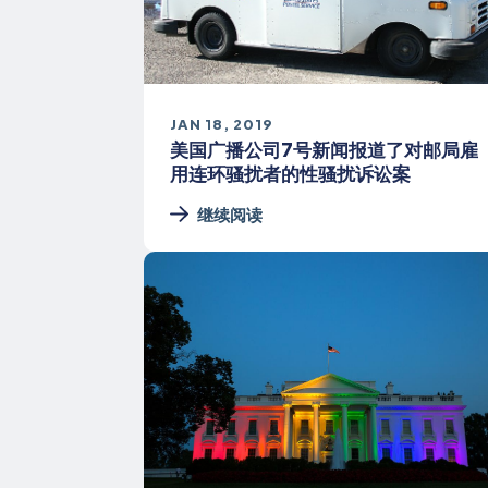
JAN 18, 2019
美国广播公司7号新闻报道了对邮局雇
用连环骚扰者的性骚扰诉讼案
继续阅读