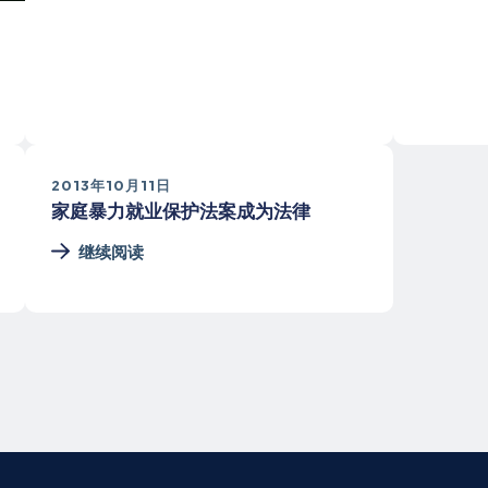
2013年10月11日
家庭暴力就业保护法案成为法律
继续阅读