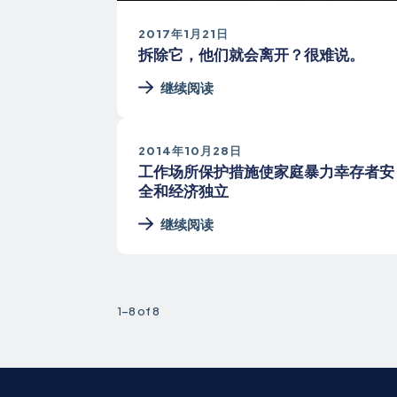
2017年1月21日
拆除它，他们就会离开？很难说。
继续阅读
2014年10月28日
工作场所保护措施使家庭暴力幸存者安
全和经济独立
继续阅读
1-8 of 8