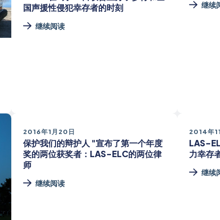
继续
国声援性侵犯幸存者的时刻
继续阅读
2016年1月20日
2014年1
保护我们的辩护人 "宣布了第一个年度
LAS-
奖的两位获奖者：LAS-ELC的两位律
力幸存
师
继续
继续阅读