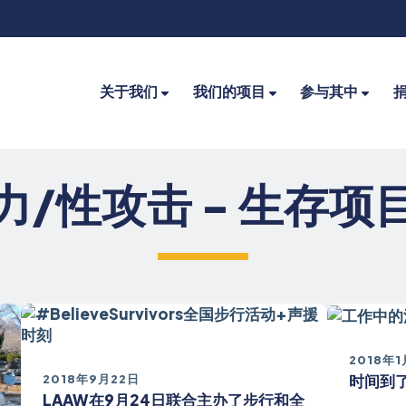
关于我们
我们的项目
参与其中
力/性攻击 - 生存项
2018年
时间到了
2018年9月22日
LAAW在9月24日联合主办了步行和全