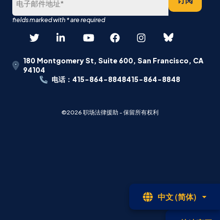
180 Montgomery St, Suite 600, San Francisco, CA
94104
电话：415-864-8848415-864-8848
©2026 职场法律援助 - 保留所有权利
开
中文 (简体)
放
式