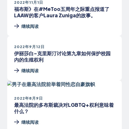
2022年11月1日
福布斯》在#MeToo五周年之际重点报道了
LAAW的客户Laura Zuniga的故事。
继续阅读
2022年9月12日
伊丽莎白-克里斯汀讨论第九章如何保护校园
内的生殖权利
继续阅读
2022年8月9日
最高法院的多布斯裁决对LGBTQ+权利意味着
什么？
继续阅读