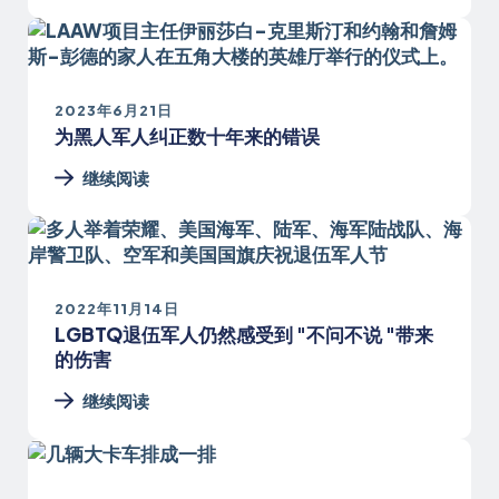
2023年6月21日
为黑人军人纠正数十年来的错误
继续阅读
2022年11月14日
LGBTQ退伍军人仍然感受到 "不问不说 "带来
的伤害
继续阅读