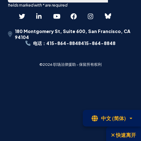
180 Montgomery St, Suite 600, San Francisco, CA
94104
电话：415-864-8848415-864-8848
©2026 职场法律援助 - 保留所有权利
开
中文 (简体)
放
式
快速离开
语