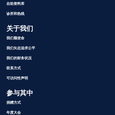
自助资料库
诊所和热线
关于我们
我们额使命
我们矢志追求公平
我们的财务状况
联系方式
可访问性声明
参与其中
捐赠方式
年度大会