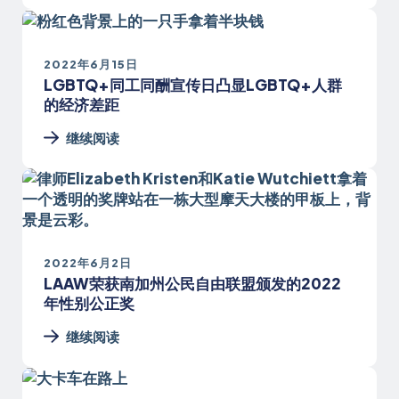
2022年6月15日
LGBTQ+同工同酬宣传日凸显LGBTQ+人群
的经济差距
继续阅读
2022年6月2日
LAAW荣获南加州公民自由联盟颁发的2022
年性别公正奖
继续阅读