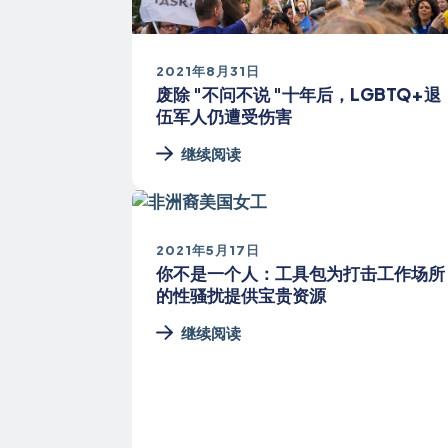
2021年8月31日
废除 "不问不说 "十年后，LGBTQ+退
伍军人仍遭受伤害
继续阅读
2021年5月17日
你不是一个人：工具包为打击工作场所
的性骚扰提供宝贵资源
继续阅读