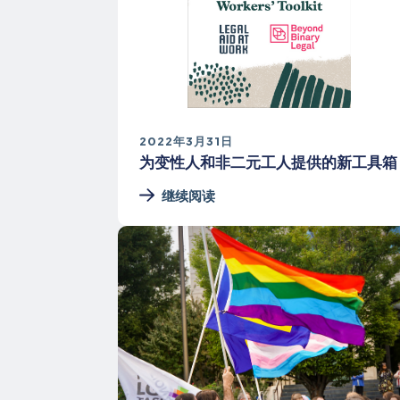
2022年3月31日
为变性人和非二元工人提供的新工具箱
继续阅读