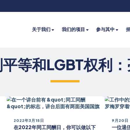
关于我们
我们的项目
参与其中
平等和LGBT权利
2022年3月15日
9月20日
在2022年同工同酬日，你可以做以下
一位退