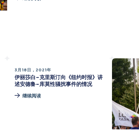
3月18日，2021年
伊丽莎白-克里斯汀向《纽约时报》讲
述安德鲁-库莫性骚扰事件的情况
继续阅读