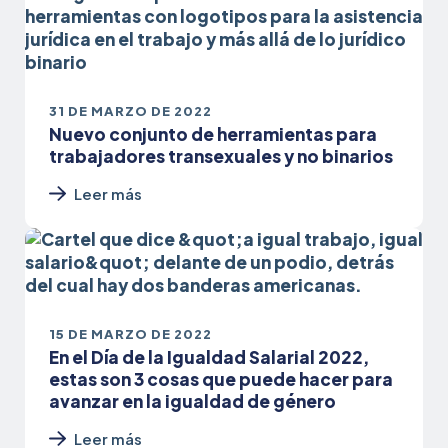
31 DE MARZO DE 2022
Nuevo conjunto de herramientas para
trabajadores transexuales y no binarios
Leer más
15 DE MARZO DE 2022
En el Día de la Igualdad Salarial 2022,
estas son 3 cosas que puede hacer para
avanzar en la igualdad de género
Leer más