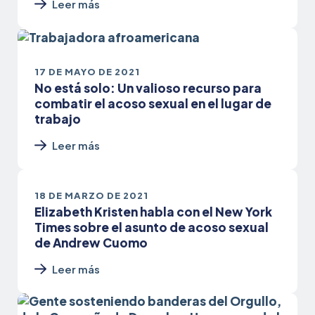
Leer más
17 DE MAYO DE 2021
No está solo: Un valioso recurso para
combatir el acoso sexual en el lugar de
trabajo
Leer más
18 DE MARZO DE 2021
Elizabeth Kristen habla con el New York
Times sobre el asunto de acoso sexual
de Andrew Cuomo
Leer más