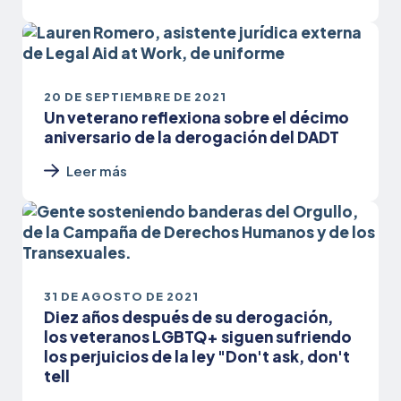
20 DE SEPTIEMBRE DE 2021
Un veterano reflexiona sobre el décimo
aniversario de la derogación del DADT
Leer más
31 DE AGOSTO DE 2021
Diez años después de su derogación,
los veteranos LGBTQ+ siguen sufriendo
los perjuicios de la ley "Don't ask, don't
tell