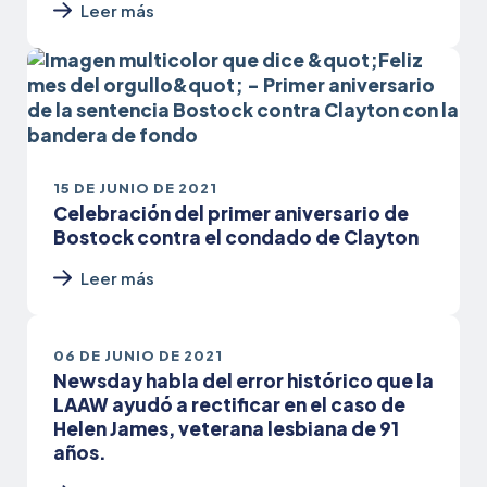
Leer más
15 DE JUNIO DE 2021
Celebración del primer aniversario de
Bostock contra el condado de Clayton
Leer más
06 DE JUNIO DE 2021
Newsday habla del error histórico que la
LAAW ayudó a rectificar en el caso de
Helen James, veterana lesbiana de 91
años.