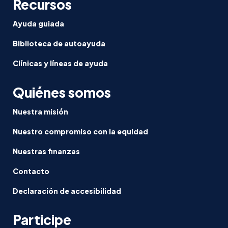
Recursos
Ayuda guiada
Biblioteca de autoayuda
Clínicas y líneas de ayuda
Quiénes somos
Nuestra misión
Nuestro compromiso con la equidad
Nuestras finanzas
Contacto
Declaración de accesibilidad
Participe