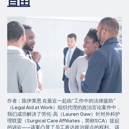
自由
作者：陈伊莱恩 在最近一起由“工作中的法律援助”
（Legal Aid at Work）组织代理的政治言论案件中，
我们成功解决了劳伦·高（Lauren Gaw）针对外科护
理联盟（Surgical Care Affiliates，简称SCA）提起
的诉讼——该案凸显了员工表达政治观点的权利。 该