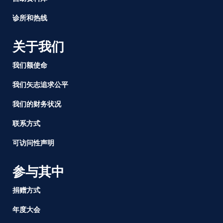
诊所和热线
关于我们
我们额使命
我们矢志追求公平
我们的财务状况
联系方式
可访问性声明
参与其中
捐赠方式
年度大会