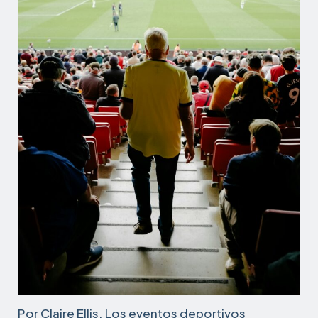
Por Claire Ellis. Los eventos deportivos