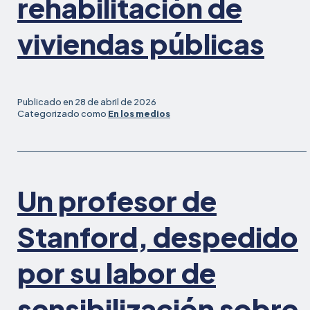
rehabilitación de
viviendas públicas
Publicado en
28 de abril de 2026
Categorizado como
En los medios
Un profesor de
Stanford, despedido
por su labor de
sensibilización sobre