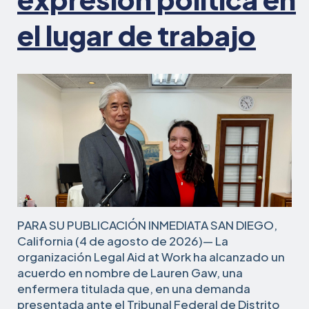
el lugar de trabajo
PARA SU PUBLICACIÓN INMEDIATA SAN DIEGO,
California (4 de agosto de 2026)— La
organización Legal Aid at Work ha alcanzado un
acuerdo en nombre de Lauren Gaw, una
enfermera titulada que, en una demanda
presentada ante el Tribunal Federal de Distrito