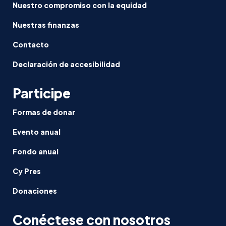
Nuestro compromiso con la equidad
Nuestras finanzas
Contacto
Declaración de accesibilidad
Participe
Formas de donar
Evento anual
Fondo anual
Cy Pres
Donaciones
Conéctese con nosotros