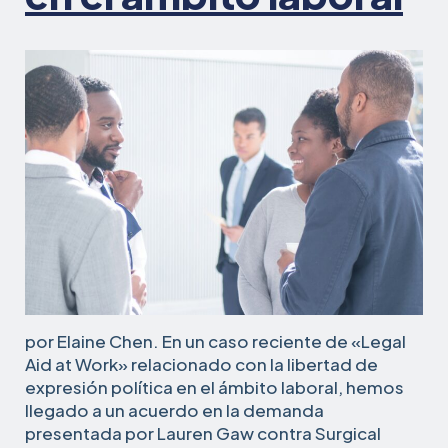
por Elaine Chen. En un caso reciente de «Legal
Aid at Work» relacionado con la libertad de
expresión política en el ámbito laboral, hemos
llegado a un acuerdo en la demanda
presentada por Lauren Gaw contra Surgical