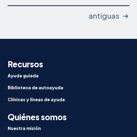
Paginación
antiguas
de
entradas
Recursos
Ayuda guiada
Biblioteca de autoayuda
Clínicas y líneas de ayuda
Quiénes somos
Nuestra misión