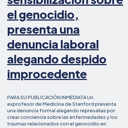
el genocidio,
presenta una
denuncia laboral
alegando despido
improcedente
PARA SU PUBLICACIÓN INMEDIATA Un
exprofesor de Medicina de Stanford presenta
una denuncia formal alegando represalias por
crear conciencia sobre las enfermedades y los
traumas relacionados con el genocidio en