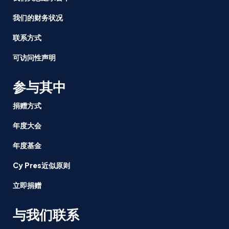
我们的财务状况
联系方式
可访问性声明
参与其中
捐赠方式
年度大会
年度基金
Cy Pres近似原则
立即捐赠
与我们联系