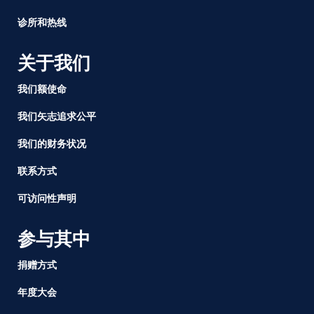
易
诊所和热线
获
得
关于我们
我们额使命
我们矢志追求公平
我们的财务状况
联系方式
可访问性声明
参与其中
捐赠方式
年度大会