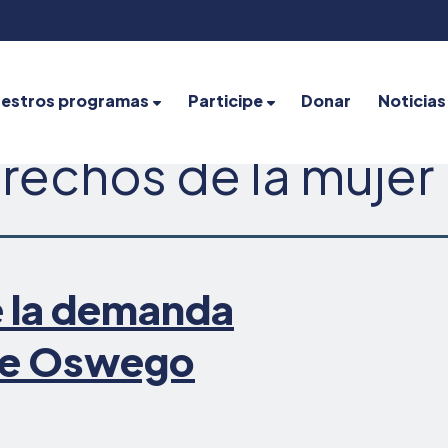
estros programas
Participe
Donar
Noticias
rechos de la mujer
e la demanda
ake Oswego