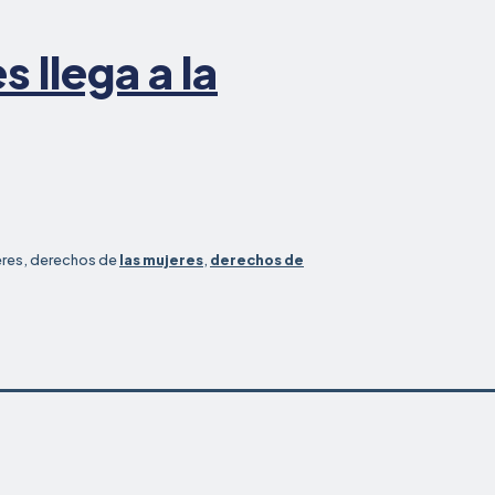
s llega a la
eres, derechos de
las mujeres
,
derechos de